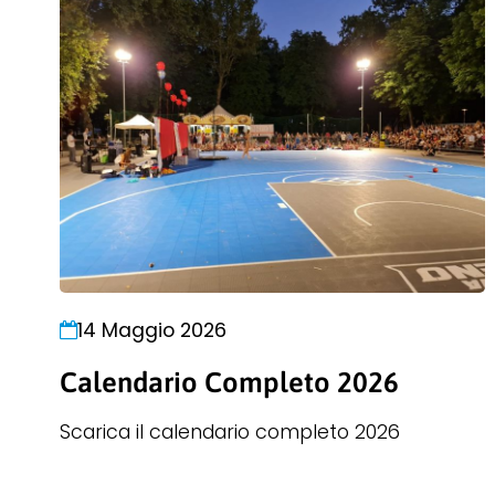
14 Maggio 2026
Calendario Completo 2026
Scarica il calendario completo 2026