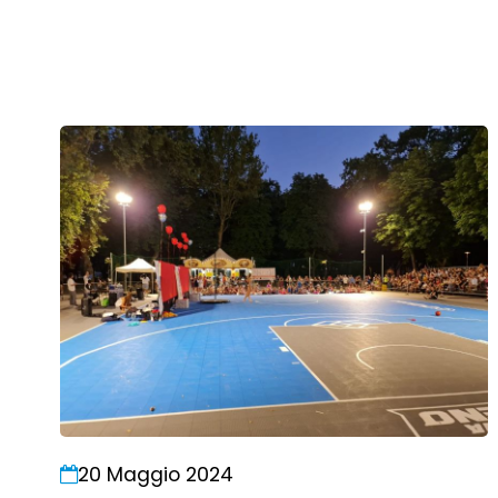
20 Maggio 2024