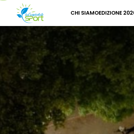
CHI SIAMO
EDIZIONE 202