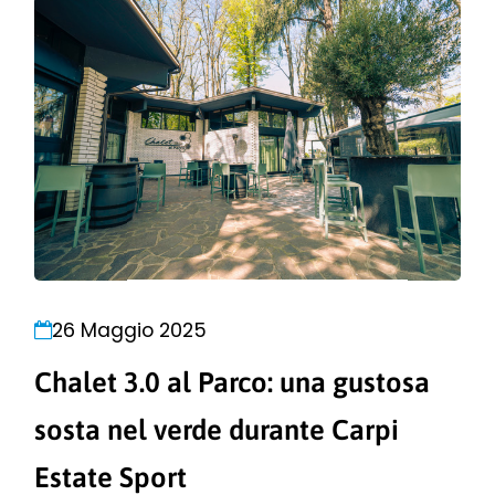
26 Maggio 2025
Chalet 3.0 al Parco: una gustosa
sosta nel verde durante Carpi
Estate Sport