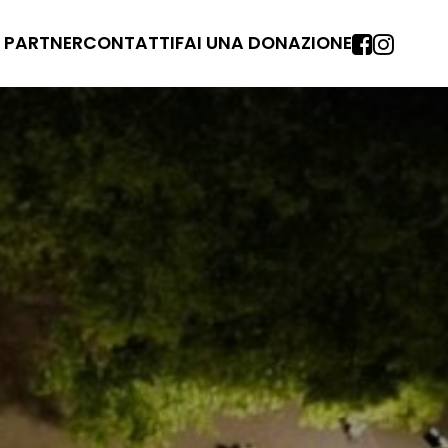
 PARTNER
CONTATTI
FAI UNA DONAZIONE