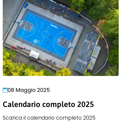
08 Maggio 2025
Calendario completo 2025
Scarica il calendario completo 2025