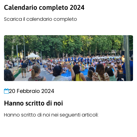
Calendario completo 2024
Scarica il calendario completo
20 Febbraio 2024
Hanno scritto di noi
Hanno scritto di noi nei seguenti articoli: