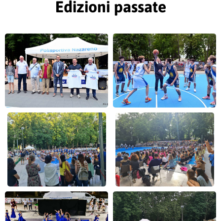
Edizioni passate