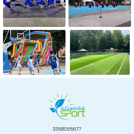
3358055677