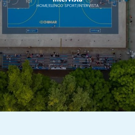
HOME
ELENCO SPORT
INTERVISTA