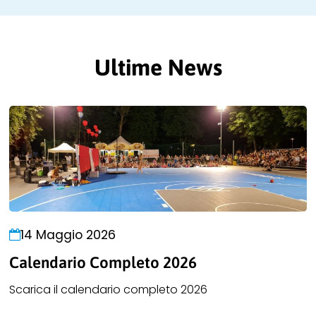
Ultime News
14 Maggio 2026
Calendario Completo 2026
Scarica il calendario completo 2026