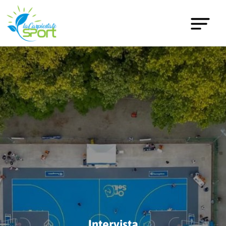
Intervista