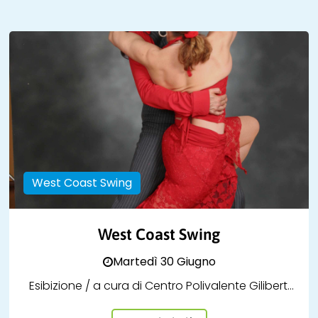
West Coast Swing
West Coast Swing
Martedì 30 Giugno
Esibizione / a cura di Centro Polivalente Giliberti
aps