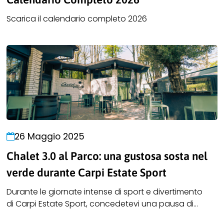
Scarica il calendario completo 2026
26 Maggio 2025
Chalet 3.0 al Parco: una gustosa sosta nel
verde durante Carpi Estate Sport
Durante le giornate intense di sport e divertimento
di Carpi Estate Sport, concedetevi una pausa di
gusto allo Chalet 3.0 al Parco, il nuovo locale immerso