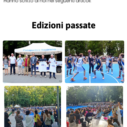
Hanno scritto di noi nei seguenti articoli:
Edizioni passate