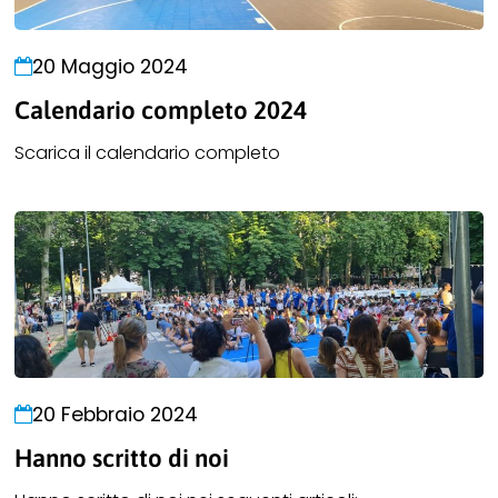
linkPrenota
20 Maggio 2024
Calendario completo 2024
Scarica il calendario completo
20 Febbraio 2024
Hanno scritto di noi