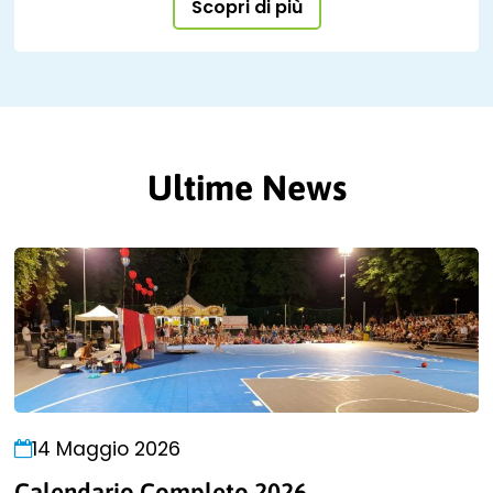
Scopri di più
Ultime News
14 Maggio 2026
Calendario Completo 2026