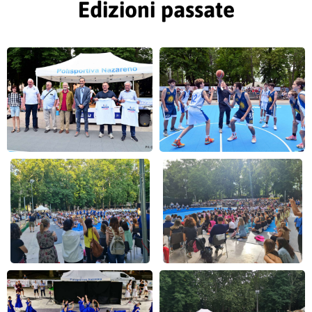
Edizioni passate