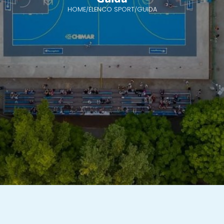
HOME
ELENCO SPORT
GUIDA