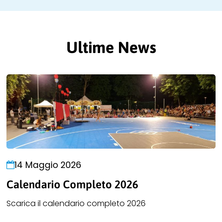
Ultime News
14 Maggio 2026
Calendario Completo 2026
Scarica il calendario completo 2026