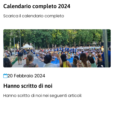
Calendario completo 2024
Scarica il calendario completo
20 Febbraio 2024
Hanno scritto di noi
Hanno scritto di noi nei seguenti articoli: