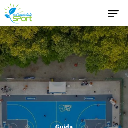
Guida